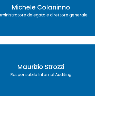
Michele Colaninno
ministratore delegato e direttore generale
Maurizio Strozzi
Responsabile Internal Auditing