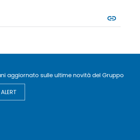
ni aggiornato sulle ultime novità del Gruppo
 ALERT