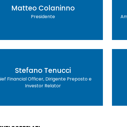
Matteo Colaninno
Presidente
Am
Stefano Tenucci
ief Financial Officer, Dirigente Preposto e
Investor Relator