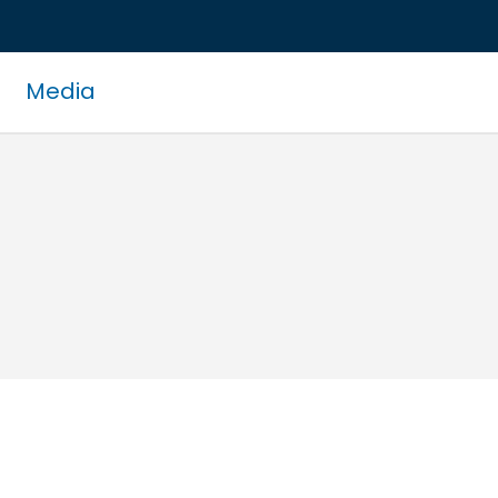
Media