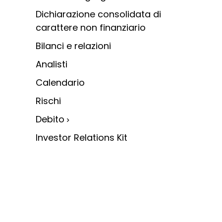
Image
principale
Dichiarazione consolidata di
carattere non finanziario
Bilanci e relazioni
Analisti
Calendario
Rischi
Debito
Investor Relations Kit