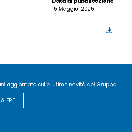
Data di pubblicazione
15 Maggio, 2025
ni aggiornato sulle ultime novità del Gruppo
 ALERT