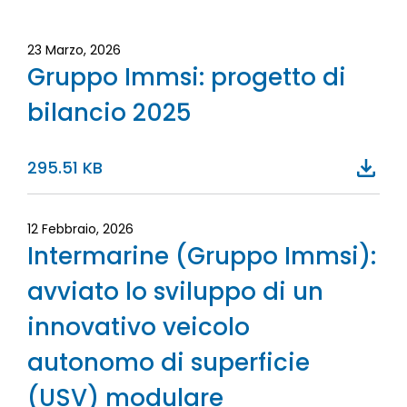
23 Marzo, 2026
Gruppo Immsi: progetto di
bilancio 2025
295.51 KB
12 Febbraio, 2026
Intermarine (Gruppo Immsi):
avviato lo sviluppo di un
innovativo veicolo
autonomo di superficie
(USV) modulare